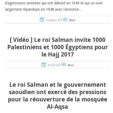
d’agressions sionistes qui ont débuté en 1936 et qui se sont
largement répandues en 1948 avec l’annonce…
3 octobre 2017
More
[ Vidéo ] Le roi Salman invite 1000
Palestiniens et 1000 Égyptiens pour
le Hajj 2017
9 août 2017
More
Le roi Salman et le gouvernement
saoudien ont exercé des pressions
pour la réouverture de la mosquée
Al-Aqsa