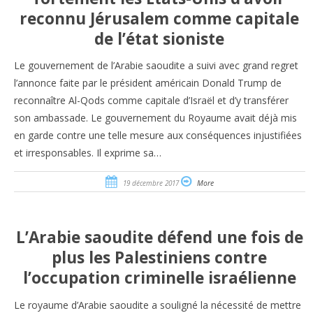
reconnu Jérusalem comme capitale
de l’état sioniste
Le gouvernement de l’Arabie saoudite a suivi avec grand regret
l’annonce faite par le président américain Donald Trump de
reconnaître Al-Qods comme capitale d’Israël et d’y transférer
son ambassade. Le gouvernement du Royaume avait déjà mis
en garde contre une telle mesure aux conséquences injustifiées
et irresponsables. Il exprime sa…
19 décembre 2017
More
L’Arabie saoudite défend une fois de
plus les Palestiniens contre
l’occupation criminelle israélienne
Le royaume d’Arabie saoudite a souligné la nécessité de mettre