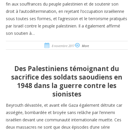
fin aux souffrances du peuple palestinien et de soutenir son
droit à l’autodétermination, en rejetant l’occupation israélienne
sous toutes ses formes, et l’agression et le terrorisme pratiqués
par Israël contre le peuple palestinien. Il a également affirmé
son soutien à…
8 novembre 2017
More
Des Palestiniens témoignant du
sacrifice des soldats saoudiens en
1948 dans la guerre contre les
sionistes
Beyrouth dévastée, et avant elle Gaza également détruite car
assiégée, bombardée et broyée sans relâche par l’ennemi
israélien devant une communauté internationale muette. Ces
deux massacres ne sont que deux épisodes d’une série