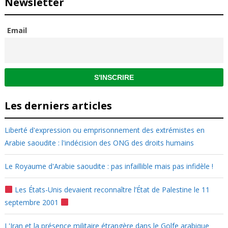
Newsletter
Email
Les derniers articles
Liberté d'expression ou emprisonnement des extrémistes en
Arabie saoudite : l'indécision des ONG des droits humains
Le Royaume d'Arabie saoudite : pas infaillible mais pas infidèle !
Les États-Unis devaient reconnaître l’État de Palestine le 11
septembre 2001
L'Iran et la présence militaire étrangère dans le Golfe arabique