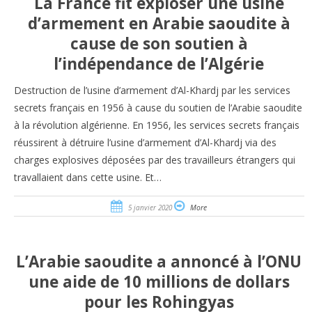
La France fit exploser une usine
d’armement en Arabie saoudite à
cause de son soutien à
l’indépendance de l’Algérie
Destruction de l’usine d’armement d’Al-Khardj par les services
secrets français en 1956 à cause du soutien de l’Arabie saoudite
à la révolution algérienne. En 1956, les services secrets français
réussirent à détruire l’usine d’armement d’Al-Khardj via des
charges explosives déposées par des travailleurs étrangers qui
travallaient dans cette usine. Et…
5 janvier 2020
More
L’Arabie saoudite a annoncé à l’ONU
une aide de 10 millions de dollars
pour les Rohingyas