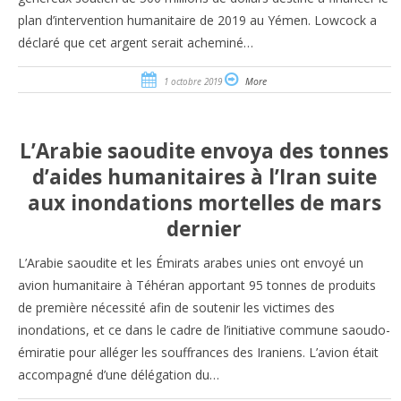
plan d’intervention humanitaire de 2019 au Yémen. Lowcock a
déclaré que cet argent serait acheminé…
1 octobre 2019
More
L’Arabie saoudite envoya des tonnes
d’aides humanitaires à l’Iran suite
aux inondations mortelles de mars
dernier
L’Arabie saoudite et les Émirats arabes unies ont envoyé un
avion humanitaire à Téhéran apportant 95 tonnes de produits
de première nécessité afin de soutenir les victimes des
inondations, et ce dans le cadre de l’initiative commune saoudo-
émiratie pour alléger les souffrances des Iraniens. L’avion était
accompagné d’une délégation du…