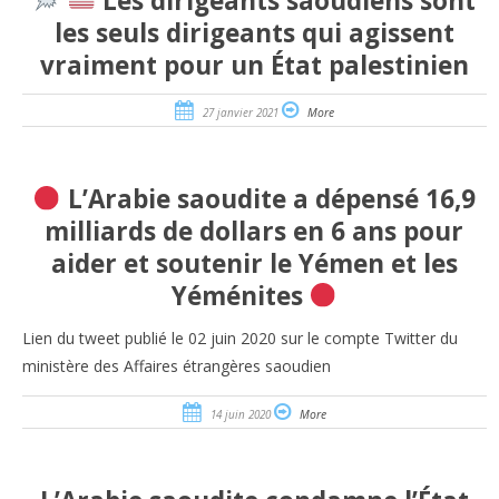
Les dirigeants saoudiens sont
les seuls dirigeants qui agissent
vraiment pour un État palestinien
27 janvier 2021
More
L’Arabie saoudite a dépensé 16,9
milliards de dollars en 6 ans pour
aider et soutenir le Yémen et les
Yéménites
Lien du tweet publié le 02 juin 2020 sur le compte Twitter du
ministère des Affaires étrangères saoudien
14 juin 2020
More