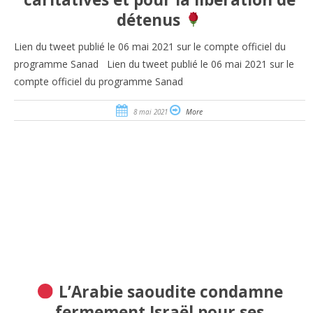
détenus
Lien du tweet publié le 06 mai 2021 sur le compte officiel du
programme Sanad Lien du tweet publié le 06 mai 2021 sur le
compte officiel du programme Sanad
8 mai 2021
More
L’Arabie saoudite condamne
fermement Israël pour ses