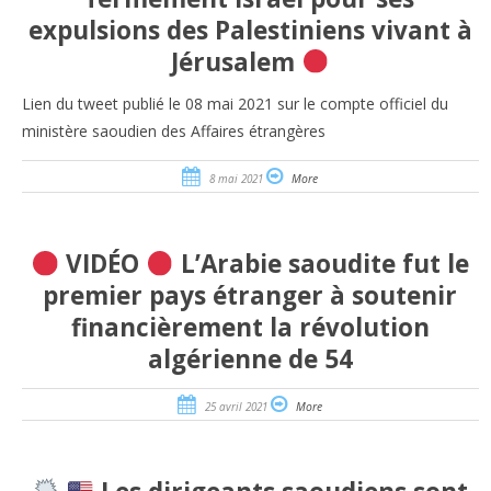
expulsions des Palestiniens vivant à
Jérusalem
Lien du tweet publié le 08 mai 2021 sur le compte officiel du
ministère saoudien des Affaires étrangères
8 mai 2021
More
VIDÉO
L’Arabie saoudite fut le
premier pays étranger à soutenir
financièrement la révolution
algérienne de 54
25 avril 2021
More