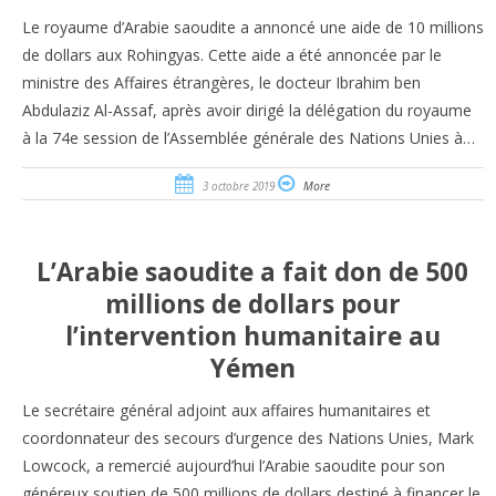
Le royaume d’Arabie saoudite a annoncé une aide de 10 millions
de dollars aux Rohingyas. Cette aide a été annoncée par le
ministre des Affaires étrangères, le docteur Ibrahim ben
Abdulaziz Al-Assaf, après avoir dirigé la délégation du royaume
à la 74e session de l’Assemblée générale des Nations Unies à…
3 octobre 2019
More
L’Arabie saoudite a fait don de 500
millions de dollars pour
l’intervention humanitaire au
Yémen
Le secrétaire général adjoint aux affaires humanitaires et
coordonnateur des secours d’urgence des Nations Unies, Mark
Lowcock, a remercié aujourd’hui l’Arabie saoudite pour son
généreux soutien de 500 millions de dollars destiné à financer le