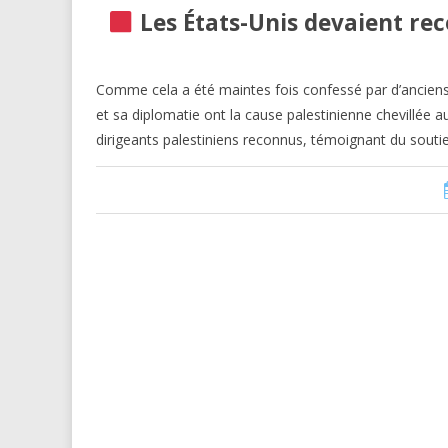
Les États-Unis devaient rec
Comme cela a été maintes fois confessé par d’anciens
et sa diplomatie ont la cause palestinienne chevillée 
dirigeants palestiniens reconnus, témoignant du souti