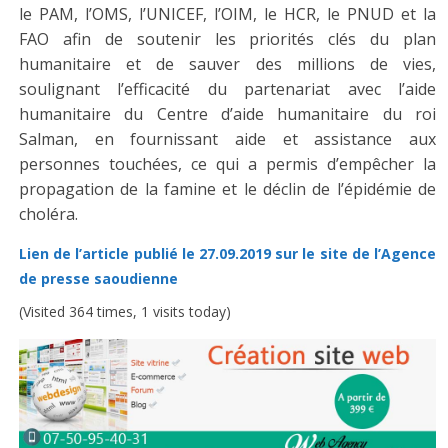
le PAM, l’OMS, l’UNICEF, l’OIM, le HCR, le PNUD et la
FAO afin de soutenir les priorités clés du plan
humanitaire et de sauver des millions de vies,
soulignant l’efficacité du partenariat avec l’aide
humanitaire du Centre d’aide humanitaire du roi
Salman, en fournissant aide et assistance aux
personnes touchées, ce qui a permis d’empêcher la
propagation de la famine et le déclin de l’épidémie de
choléra.
Lien de l’article publié le 27.09.2019 sur le site de l’Agence
de presse saoudienne
(Visited 364 times, 1 visits today)