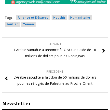
Tags:
Alliance et Désaveu
Houthis
Humanitaire
Soutien
Yémen
SUIVANT
L’Arabie saoudite a annoncé à l’ONU une aide de 10
millions de dollars pour les Rohingyas
PRÉCÉDENT
L’Arabie saoudite a fait don de 50 millions de dollars
pour les réfugiés de Palestine au Proche-Orient
Newsletter