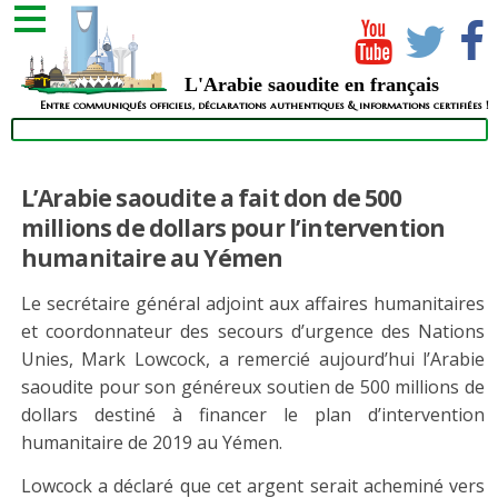
L'Arabie saoudite en français
Entre communiqués officiels, déclarations authentiques & informations certifiées !
L’Arabie saoudite a fait don de 500
millions de dollars pour l’intervention
humanitaire au Yémen
Le secrétaire général adjoint aux affaires humanitaires
et coordonnateur des secours d’urgence des Nations
Unies, Mark Lowcock, a remercié aujourd’hui l’Arabie
saoudite pour son généreux soutien de 500 millions de
dollars destiné à financer le plan d’intervention
humanitaire de 2019 au Yémen.
Lowcock a déclaré que cet argent serait acheminé vers