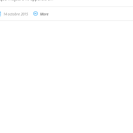
14 octobre 2015
More