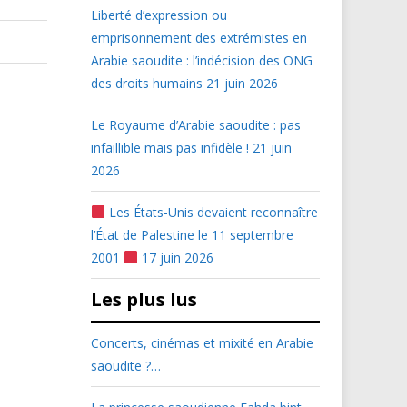
Liberté d’expression ou
emprisonnement des extrémistes en
Arabie saoudite : l’indécision des ONG
des droits humains
21 juin 2026
Le Royaume d’Arabie saoudite : pas
infaillible mais pas infidèle !
21 juin
2026
Les États-Unis devaient reconnaître
l’État de Palestine le 11 septembre
2001
17 juin 2026
Les plus lus
Concerts, cinémas et mixité en Arabie
saoudite ?…