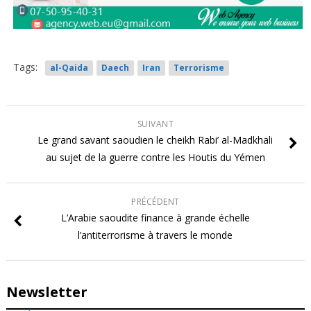
Tags:
al-Qaida
Daech
Iran
Terrorisme
SUIVANT
Le grand savant saoudien le cheikh Rabi’ al-Madkhali
au sujet de la guerre contre les Houtis du Yémen
PRÉCÉDENT
L’Arabie saoudite finance à grande échelle
l’antiterrorisme à travers le monde
Newsletter