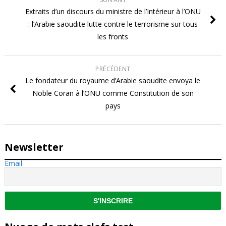
Extraits d’un discours du ministre de l’Intérieur à l’ONU
: l’Arabie saoudite lutte contre le terrorisme sur tous
les fronts
PRÉCÉDENT
Le fondateur du royaume d’Arabie saoudite envoya le
Noble Coran à l’ONU comme Constitution de son
pays
Newsletter
Email