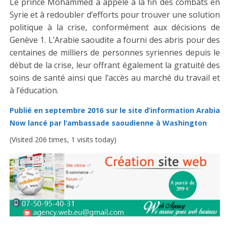
Le prince Mohammed a appelé à la fin des combats en
Syrie et à redoubler d’efforts pour trouver une solution
politique à la crise, conformément aux décisions de
Genève 1. L’Arabie saoudite a fourni des abris pour des
centaines de milliers de personnes syriennes depuis le
début de la crise, leur offrant également la gratuité des
soins de santé ainsi que l’accès au marché du travail et
à l’éducation.
Publié en septembre 2016 sur le site d’information Arabia
Now lancé par l’ambassade saoudienne à Washington
(Visited 206 times, 1 visits today)