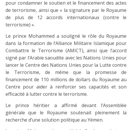
pour condamner le soutien et le financement des actes
de terrorisme, ainsi que « la signature par le Royaume
de plus de 12 accords internationaux (contre le
terrorisme) ».
Le prince Mohammed a souligné le rôle du Royaume
dans la formation de l’Alliance Militaire Islamique pour
Combattre le Terrorisme (AMICT), ainsi que l’accord
signé par l’Arabie saoudite avec les Nations Unies pour
lancer le Centre des Nations Unies pour la Lutte contre
le Terrorisme, de même que la promesse de
financement de 110 millions de dollars du Royaume au
Centre pour aider à renforcer ses capacités et son
efficacité à lutter contre le terrorisme.
Le prince héritier a affirmé devant l’Assemblée
générale que le Royaume soutenait pleinement la
recherche d’une solution politique au Yémen.