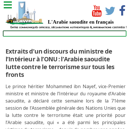
L'Arabie saoudite en français
Entre communiqués officiels, déclarations authentiques & informations certifiées !
Extraits d’un discours du ministre de
l’Intérieur à l’ONU : l’Arabie saoudite
lutte contre le terrorisme sur tous les
fronts
Le prince héritier Mohammed ibn Nayef, vice-Premier
ministre et ministre de l’Intérieur du royaume d’Arabie
saoudite, a déclaré cette semaine lors de la 71ème
session de l’Assemblée générale des Nations Unies que
la lutte contre le terrorisme était une priorité pour
l’Arabie saoudite, qui « a été parmi les principales