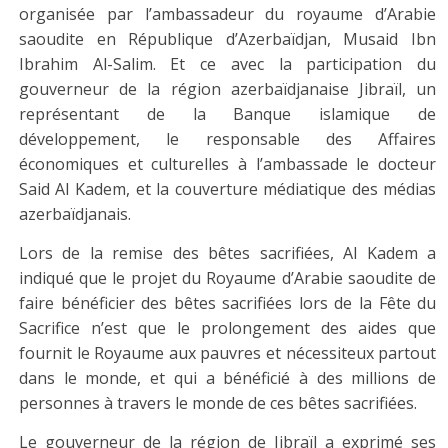
organisée par l’ambassadeur du royaume d’Arabie
saoudite en République d’Azerbaïdjan, Musaid Ibn
Ibrahim Al-Salim. Et ce avec la participation du
gouverneur de la région azerbaïdjanaise Jibraïl, un
représentant de la Banque islamique de
développement, le responsable des Affaires
économiques et culturelles à l’ambassade le docteur
Said Al Kadem, et la couverture médiatique des médias
azerbaïdjanais.
Lors de la remise des bêtes sacrifiées, Al Kadem a
indiqué que le projet du Royaume d’Arabie saoudite de
faire bénéficier des bêtes sacrifiées
lors de la Fête du
Sacrifice
n’est que le prolongement des aides que
fournit le Royaume aux pauvres et nécessiteux partout
dans le monde, et qui a bénéficié à des millions de
personnes à travers le monde de ces bêtes sacrifiées.
Le gouverneur de la région de Jibraïl a exprimé ses