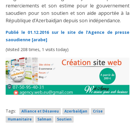
remerciements et son estime pour le gouvernement
saoudien pour son soutien et son aide apportée à la
République d’Azerbaïdjan depuis son indépendance.
Publié le 01.12.2016 sur le site de l’Agence de presse
saoudienne [arabe]
(Visited 208 times, 1 visits today)
Tags:
Alliance et Désaveu
Azerbaïdjan
Crise
Humanitaire
Salman
Soutien