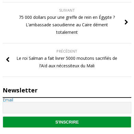
SUIVANT
75 000 dollars pour une greffe de rein en Égypte ?
L’ambassade saoudienne au Caire dément
totalement
PRÉCÉDENT
Le roi Salman a fait livrer 5000 moutons sacrifiés de
l’Aïd aux nécessiteux du Mali
Newsletter
Email