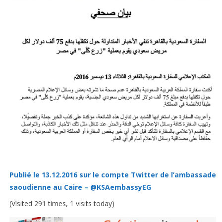
Publié le 13.12.2016 sur le compte Twitter de l’ambassade
saoudienne au Caire – @KSAembassyEG
(Visited 291 times, 1 visits today)