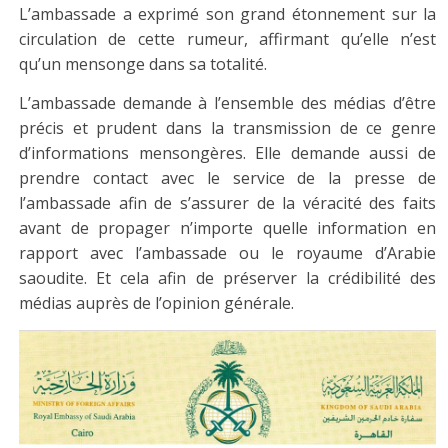
L’ambassade a exprimé son grand étonnement sur la
circulation de cette rumeur, affirmant qu’elle n’est
qu’un mensonge dans sa totalité.
L’ambassade demande à l’ensemble des médias d’être
précis et prudent dans la transmission de ce genre
d’informations mensongères. Elle demande aussi de
prendre contact avec le service de la presse de
l’ambassade afin de s’assurer de la véracité des faits
avant de propager n’importe quelle information en
rapport avec l’ambassade ou le royaume d’Arabie
saoudite. Et cela afin de préserver la crédibilité des
médias auprès de l’opinion générale.