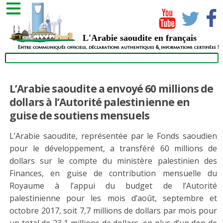
L'Arabie saoudite en français
Entre communiqués officiels, déclarations authentiques & informations certifiées !
L’Arabie saoudite a envoyé 60 millions de
dollars à l’Autorité palestinienne en
guise de soutiens mensuels
L’Arabie saoudite, représentée par le Fonds saoudien
pour le développement, a transféré 60 millions de
dollars sur le compte du ministère palestinien des
Finances, en guise de contribution mensuelle du
Royaume à l’appui du budget de l’Autorité
palestinienne pour les mois d’août, septembre et
octobre 2017, soit 7,7 millions de dollars par mois pour