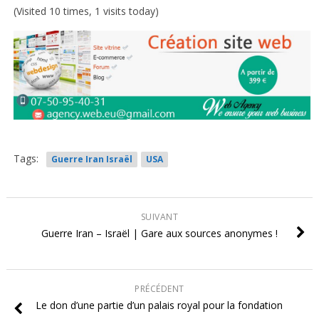
(Visited 10 times, 1 visits today)
Tags:
Guerre Iran Israël
USA
SUIVANT
Guerre Iran – Israël | Gare aux sources anonymes !
PRÉCÉDENT
Le don d’une partie d’un palais royal pour la fondation