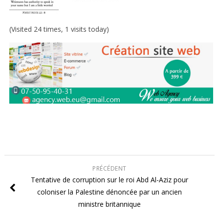
(Visited 24 times, 1 visits today)
PRÉCÉDENT
Tentative de corruption sur le roi Abd Al-Aziz pour
coloniser la Palestine dénoncée par un ancien
ministre britannique