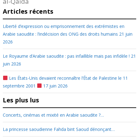
al-Qaida
Articles récents
Liberté d’expression ou emprisonnement des extrémistes en
Arabie saoudite : l’indécision des ONG des droits humains
21 juin
2026
Le Royaume d’Arabie saoudite : pas infaillible mais pas infidèle !
21
juin 2026
Les États-Unis devaient reconnaître l’État de Palestine le 11
septembre 2001
17 juin 2026
Les plus lus
Concerts, cinémas et mixité en Arabie saoudite ?…
La princesse saoudienne Fahda bint Saoud dénonçant…