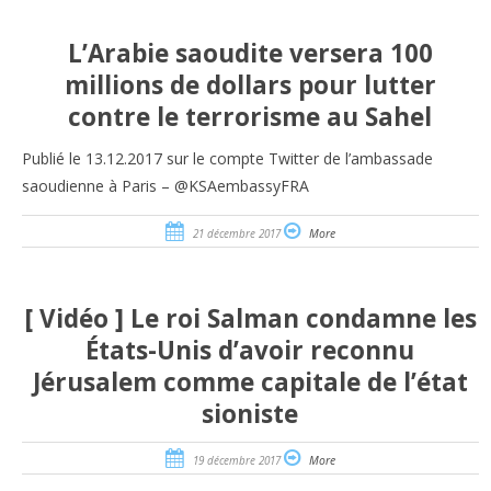
L’Arabie saoudite versera 100
millions de dollars pour lutter
contre le terrorisme au Sahel
Publié le 13.12.2017 sur le compte Twitter de l’ambassade
saoudienne à Paris – @KSAembassyFRA
21 décembre 2017
More
[ Vidéo ] Le roi Salman condamne les
États-Unis d’avoir reconnu
Jérusalem comme capitale de l’état
sioniste
19 décembre 2017
More