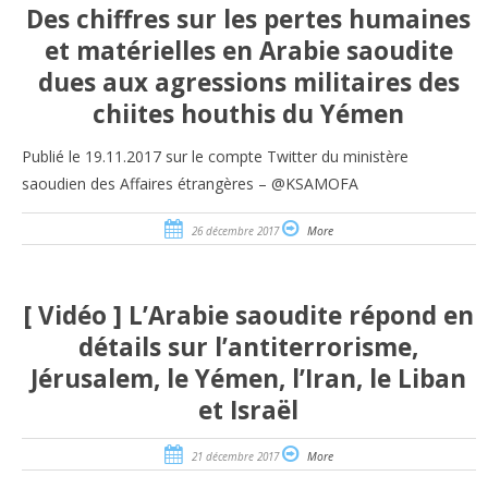
Des chiffres sur les pertes humaines
et matérielles en Arabie saoudite
dues aux agressions militaires des
chiites houthis du Yémen
Publié le 19.11.2017 sur le compte Twitter du ministère
saoudien des Affaires étrangères – @KSAMOFA
26 décembre 2017
More
[ Vidéo ] L’Arabie saoudite répond en
détails sur l’antiterrorisme,
Jérusalem, le Yémen, l’Iran, le Liban
et Israël
21 décembre 2017
More