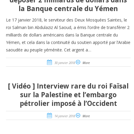
la Banque centrale du Yémen
Le 17 janvier 2018, le serviteur des Deux Mosquées Saintes, le
roi Salman bin Abdulaziz Al Saoud, a émis l’ordre de transférer 2
milliards de dollars américains dans la Banque centrale du
Yémen, et cela dans la continuité du soutien apporté par l’Arabie
saoudite au peuple yéménite. Cet argent a…
30 janvier 2018
More
[ Vidéo ] Interview rare du roi Faïsal
sur la Palestine et l’embargo
pétrolier imposé à l’Occident
14 janvier 2018
More