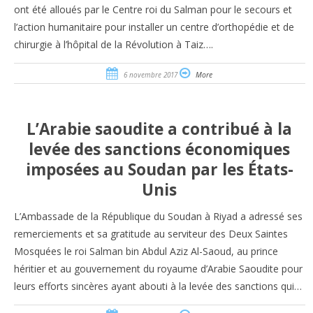
ont été alloués par le Centre roi du Salman pour le secours et
l’action humanitaire pour installer un centre d’orthopédie et de
chirurgie à l’hôpital de la Révolution à Taiz….
6 novembre 2017
More
L’Arabie saoudite a contribué à la
levée des sanctions économiques
imposées au Soudan par les États-
Unis
L’Ambassade de la République du Soudan à Riyad a adressé ses
remerciements et sa gratitude au serviteur des Deux Saintes
Mosquées le roi Salman bin Abdul Aziz Al-Saoud, au prince
héritier et au gouvernement du royaume d’Arabie Saoudite pour
leurs efforts sincères ayant abouti à la levée des sanctions qui…