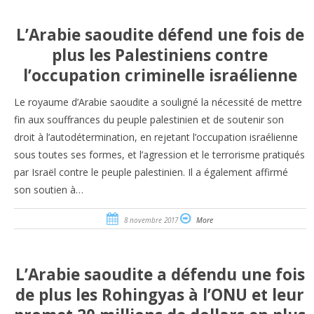
L’Arabie saoudite défend une fois de
plus les Palestiniens contre
l’occupation criminelle israélienne
Le royaume d’Arabie saoudite a souligné la nécessité de mettre
fin aux souffrances du peuple palestinien et de soutenir son
droit à l’autodétermination, en rejetant l’occupation israélienne
sous toutes ses formes, et l’agression et le terrorisme pratiqués
par Israël contre le peuple palestinien. Il a également affirmé
son soutien à…
8 novembre 2017
More
L’Arabie saoudite a défendu une fois
de plus les Rohingyas à l’ONU et leur