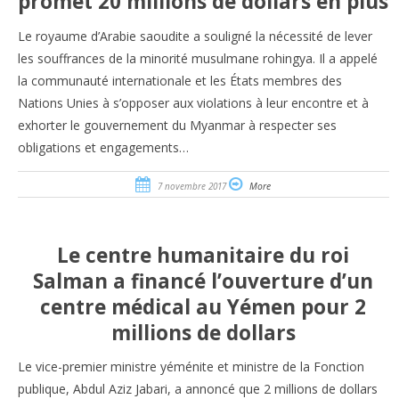
promet 20 millions de dollars en plus
Le royaume d’Arabie saoudite a souligné la nécessité de lever
les souffrances de la minorité musulmane rohingya. Il a appelé
la communauté internationale et les États membres des
Nations Unies à s’opposer aux violations à leur encontre et à
exhorter le gouvernement du Myanmar à respecter ses
obligations et engagements…
7 novembre 2017
More
Le centre humanitaire du roi
Salman a financé l’ouverture d’un
centre médical au Yémen pour 2
millions de dollars
Le vice-premier ministre yéménite et ministre de la Fonction
publique, Abdul Aziz Jabari, a annoncé que 2 millions de dollars