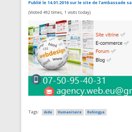
Publié le 14.01.2016 sur le site de l’ambassade 
(Visited 492 times, 1 visits today)
Tags:
Aide
Humanitaire
Rohingya