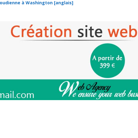
saoudienne à Washington [anglais]