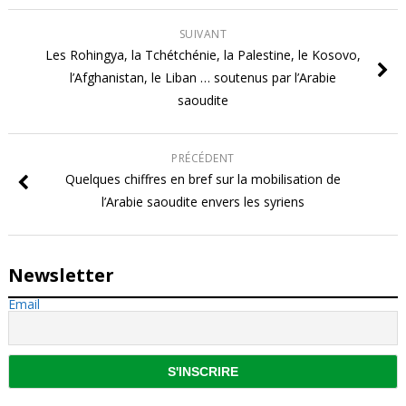
SUIVANT
Les Rohingya, la Tchétchénie, la Palestine, le Kosovo,
l’Afghanistan, le Liban … soutenus par l’Arabie
saoudite
PRÉCÉDENT
Quelques chiffres en bref sur la mobilisation de
l’Arabie saoudite envers les syriens
Newsletter
Email