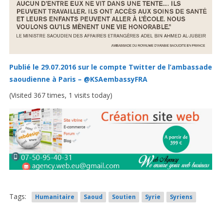
Publié le 29.07.2016 sur le compte Twitter de l’ambassade
saoudienne à Paris – @KSAembassyFRA
(Visited 367 times, 1 visits today)
Tags:
Humanitaire
Saoud
Soutien
Syrie
Syriens