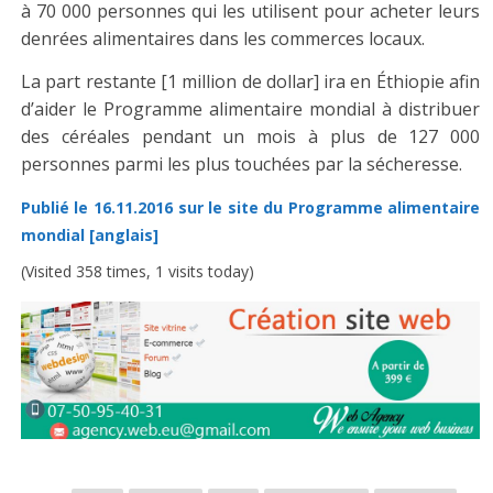
à 70 000 personnes qui les utilisent pour acheter leurs
denrées alimentaires dans les commerces locaux.
La part restante [1 million de dollar] ira en Éthiopie afin
d’aider le Programme alimentaire mondial à distribuer
des céréales pendant un mois à plus de 127 000
personnes parmi les plus touchées par la sécheresse.
Publié le 16.11.2016 sur le site du Programme alimentaire
mondial [anglais]
(Visited 358 times, 1 visits today)