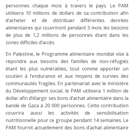
personnes chaque mois à travers le pays. Le PAM
utilisera 10 millions de dollars de sa contribution afin
d’acheter et de distribuer différentes denrées
alimentaires qui couvriront pendant 3 mois les besoins
de plus de 1,2 millions de personnes étant dans les
zones difficiles d’accès.
En Palestine, le Programme alimentaire mondial vise à
répondre aux besoins des familles de non-réfugiés
étant les plus vulnérables, tout comme apporter un
soutien à l’endurance et aux moyens de survies des
communautés fragiles. En partenariat avec le ministère
du Développement social, le PAM utilisera 1 million de
dollar afin d’élargir ses bons d’achat alimentaire dans la
bande de Gaza à 20 000 personnes. Cette contribution
couvrira aussi les activités de sensibilisation
nutritionnelle pour ce groupe pendant 14 semaines. Le
PAM fournit actuellement des bons d’achat alimentaire