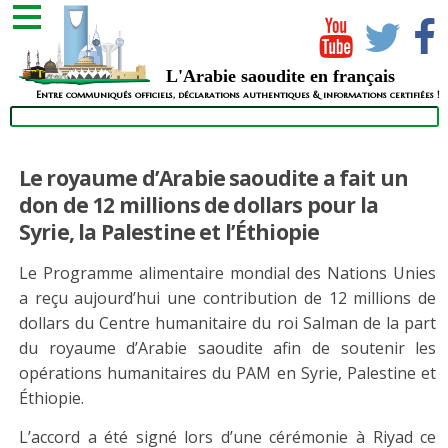
L'Arabie saoudite en français
Entre communiqués officiels, déclarations authentiques & informations certifiées !
Le royaume d’Arabie saoudite a fait un
don de 12 millions de dollars pour la
Syrie, la Palestine et l’Éthiopie
Le Programme alimentaire mondial des Nations Unies
a reçu aujourd’hui une contribution de 12 millions de
dollars du Centre humanitaire du roi Salman de la part
du royaume d’Arabie saoudite afin de soutenir les
opérations humanitaires du PAM en Syrie, Palestine et
Éthiopie.
L’accord a été signé lors d’une cérémonie à Riyad ce