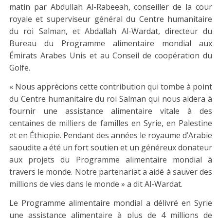
matin par Abdullah Al-Rabeeah, conseiller de la cour
royale et superviseur général du Centre humanitaire
du roi Salman, et Abdallah Al-Wardat, directeur du
Bureau du Programme alimentaire mondial aux
Émirats Arabes Unis et au Conseil de coopération du
Golfe.
« Nous apprécions cette contribution qui tombe à point
du Centre humanitaire du roi Salman qui nous aidera à
fournir une assistance alimentaire vitale à des
centaines de milliers de familles en Syrie, en Palestine
et en Éthiopie. Pendant des années le royaume d’Arabie
saoudite a été un fort soutien et un généreux donateur
aux projets du Programme alimentaire mondial à
travers le monde. Notre partenariat a aidé à sauver des
millions de vies dans le monde » a dit Al-Wardat.
Le Programme alimentaire mondial a délivré en Syrie
une assistance alimentaire à plus de 4 millions de