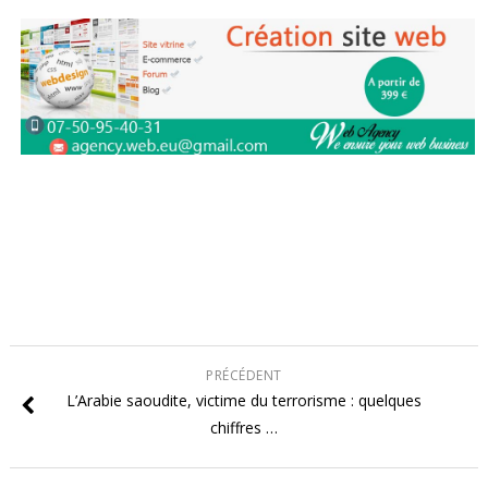
PRÉCÉDENT
L’Arabie saoudite, victime du terrorisme : quelques
chiffres …