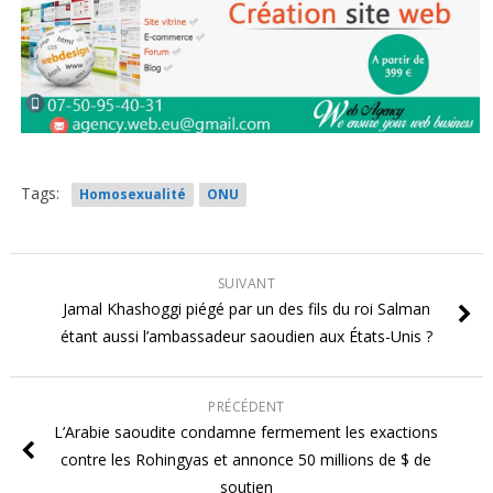
Tags:
Homosexualité
ONU
SUIVANT
Jamal Khashoggi piégé par un des fils du roi Salman
étant aussi l’ambassadeur saoudien aux États-Unis ?
PRÉCÉDENT
L’Arabie saoudite condamne fermement les exactions
contre les Rohingyas et annonce 50 millions de $ de
soutien