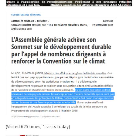
(Visited 625 times, 1 visits today)