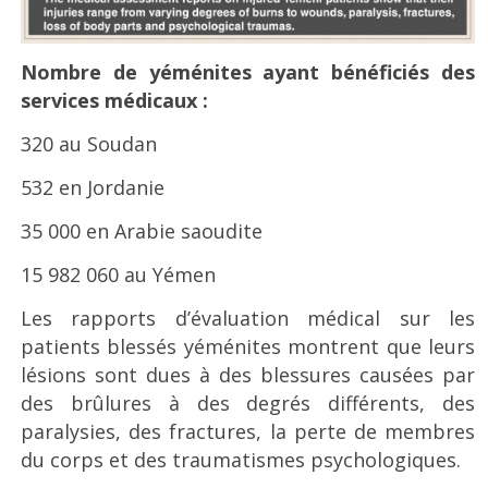
Nombre de yéménites ayant bénéficiés des
services médicaux :
320 au Soudan
532 en Jordanie
35 000 en Arabie saoudite
15 982 060 au Yémen
Les rapports d’évaluation médical sur les
patients blessés yéménites montrent que leurs
lésions sont dues à des blessures causées par
des brûlures à des degrés différents, des
paralysies, des fractures, la perte de membres
du corps et des traumatismes psychologiques.