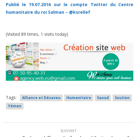
Publié le 19.07.2016 sur le compte Twitter du Centre
humanitaire du roi Salman – @ksrelief
(Visited 89 times, 1 visits today)
Tags:
Alliance et Désaveu
Humanitaire
Saoud
Soutien
Yémen
SUIVANT