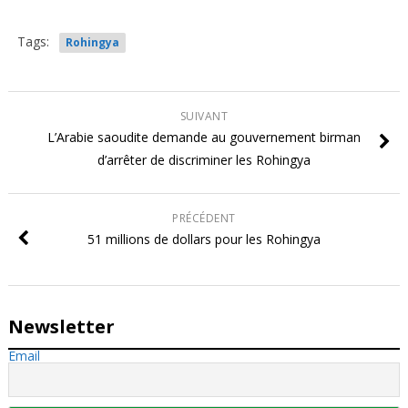
Tags:
Rohingya
SUIVANT
L’Arabie saoudite demande au gouvernement birman
d’arrêter de discriminer les Rohingya
PRÉCÉDENT
51 millions de dollars pour les Rohingya
Newsletter
Email