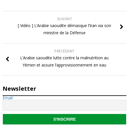
SUIVANT
[ Vidéo ] L’Arabie saoudite démasque l’Iran via son
ministre de la Défense
PRÉCÉDENT
L’Arabie saoudite lutte contre la malnutrition au
Yémen et assure l’approvisionnement en eau
Newsletter
Email