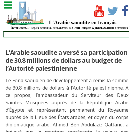
L'Arabie saoudite en français
Entre communiqués officiels, déclarations authentiques & informations certifiées !
L’Arabie saoudite a versé sa participation
de 30.8 millions de dollars au budget de
l’Autorité palestinienne
Le Fond saoudien de développement a remis la somme
de 30,8 millions de dollars à l’Autorité palestinienne. A
ce propos, l’ambassadeur du Serviteur des Deux
Saintes Mosquées auprès de la République Arabe
d’Égypte et représentant permanent du Royaume
auprès de la Ligue des États arabes, et doyen du corps
diplomatique arabe, Ahmed Ben Abdulaziz Qattane, a