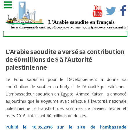
L'Arabie saoudite en français
Entre communiqués officiels, déclarations authentiques & informations certifiées !
L’Arabie saoudite a versé sa contribution
de 60 millions de $ à l’Autorité
palestinienne
Le Fond saoudien pour le Développement a donné sa
contribution de soutien au budget de l’Autorité palestinienne.
L’ambassadeur saoudien en Egypte, Ahmed Kattan, a annoncé
aujourd’hui que le Royaume avait effectué à l’Autorité nationale
palestinienne le transfert des sommes de janvier, février et
mars 2016, totalisant 60 millions de dollars.
Publié le 10.05.2016 sur le site de l’ambassade