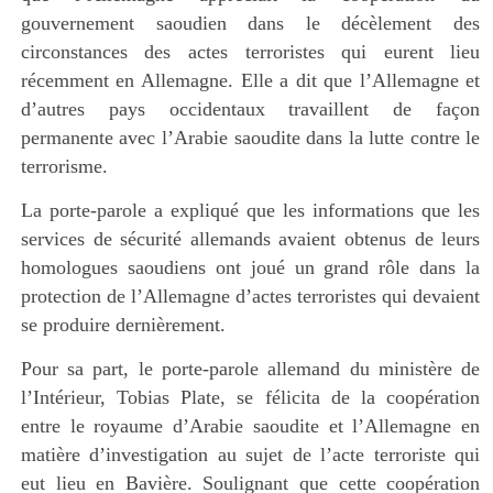
gouvernement saoudien dans le décèlement des
circonstances des actes terroristes qui eurent lieu
récemment en Allemagne. Elle a dit que l’Allemagne et
d’autres pays occidentaux travaillent de façon
permanente avec l’Arabie saoudite dans la lutte contre le
terrorisme.
La porte-parole a expliqué que les informations que les
services de sécurité allemands avaient obtenus de leurs
homologues saoudiens ont joué un grand rôle dans la
protection de l’Allemagne d’actes terroristes qui devaient
se produire dernièrement.
Pour sa part, le porte-parole allemand du ministère de
l’Intérieur, Tobias Plate, se félicita de la coopération
entre le royaume d’Arabie saoudite et l’Allemagne en
matière d’investigation au sujet de l’acte terroriste qui
eut lieu en Bavière. Soulignant que cette coopération