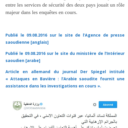
entre les services de sécurité des deux pays jouait un rôle
majeur dans les enquêtes en cours.
Publié le 09.08.2016 sur le site de l’Agence de presse
saoudienne [anglais]
Publié le 09.08.2016 sur le site du ministère de l’Intérieur
saoudien [arabe]
Article en allemand du journal Der Spiegel intitulé
« Attaques en Bavière : l’Arabie saoudite fournit une
assistance dans les investigations en cours ».