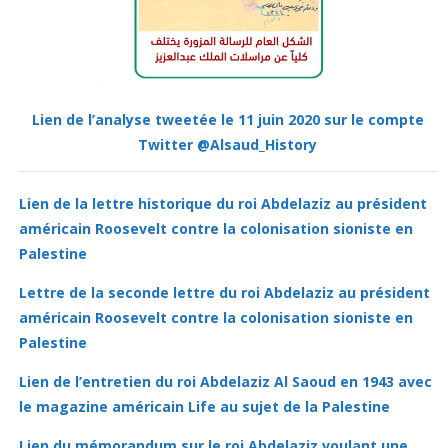
Lien de l’analyse tweetée le 11 juin 2020 sur le compte
Twitter @Alsaud_History
Lien de la lettre historique du roi Abdelaziz au président
américain Roosevelt contre la colonisation sioniste en
Palestine
Lettre de la seconde lettre du roi Abdelaziz au président
américain Roosevelt contre la colonisation sioniste en
Palestine
Lien de l’entretien du roi Abdelaziz Al Saoud en 1943 avec
le magazine américain Life au sujet de la Palestine
Lien du mémorandum sur le roi Abdelaziz voulant une