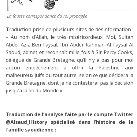
La fausse correspondance du roi propagée
Traduction prise de plusieurs sites de désinformation :
« Au nom d’Allah, le très miséricordieux, Moi, Sultan
Abdel Aziz Ben Faysal, Ibn Abder Rahman Al Faysal Al
Saoud, admet et reconnaît mille fois à Sir Percy Cooks,
délégué de Grande Bretagne, qu’il n’y a pas pour moi
aucun empêchement à offrir la Palestine aux
malheureux juifs ou tout autre, selon ce que décidera la
Grande Bretagne, dont je ne contesterai pas la décision
jusqu’à la fin du Monde ».
Traduction de l’analyse faite par le compte Twitter
@Alsaud_History spécialisé dans l’histoire de la
famille saoudienne :