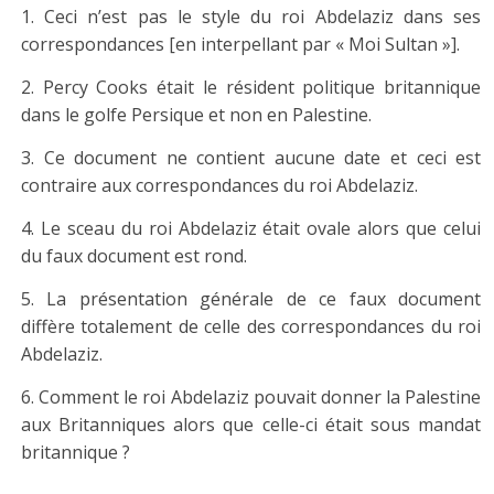
1. Ceci n’est pas le style du roi Abdelaziz dans ses
correspondances [en interpellant par « Moi Sultan »].
2. Percy Cooks était le résident politique britannique
dans le golfe Persique et non en Palestine.
3. Ce document ne contient aucune date et ceci est
contraire aux correspondances du roi Abdelaziz.
4. Le sceau du roi Abdelaziz était ovale alors que celui
du faux document est rond.
5. La présentation générale de ce faux document
diffère totalement de celle des correspondances du roi
Abdelaziz.
6. Comment le roi Abdelaziz pouvait donner la Palestine
aux Britanniques alors que celle-ci était sous mandat
britannique ?