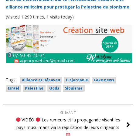
alliance militaire pour protéger la Palestine du sionisme
(Visited 1 299 times, 1 visits today)
Tags:
Alliance et Désaveu
Cisjordanie
Fake news
Israël
Palestine
Qods
Sionisme
SUIVANT
VIDÉO
Les rumeurs et la propagande visant les
pays musulmans via la réputation de leurs dirigeants