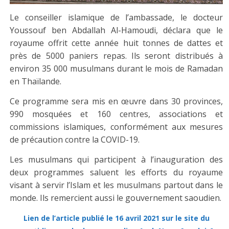
Le conseiller islamique de l’ambassade, le docteur
Youssouf ben Abdallah Al-Hamoudi, déclara que le
royaume offrit cette année huit tonnes de dattes et
près de 5000 paniers repas. Ils seront distribués à
environ 35 000 musulmans durant le mois de Ramadan
en Thaïlande.
Ce programme sera mis en œuvre dans 30 provinces,
990 mosquées et 160 centres, associations et
commissions islamiques, conformément aux mesures
de précaution contre la COVID-19.
Les musulmans qui participent à l’inauguration des
deux programmes saluent les efforts du royaume
visant à servir l’Islam et les musulmans partout dans le
monde. Ils remercient aussi le gouvernement saoudien.
Lien de l’article publié le 16 avril 2021 sur le site du