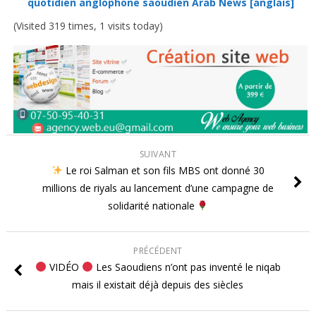
quotidien anglophone saoudien Arab News [anglais]
(Visited 319 times, 1 visits today)
SUIVANT
Le roi Salman et son fils MBS ont donné 30
millions de riyals au lancement d’une campagne de
solidarité nationale
PRÉCÉDENT
VIDÉO
Les Saoudiens n’ont pas inventé le niqab
mais il existait déjà depuis des siècles