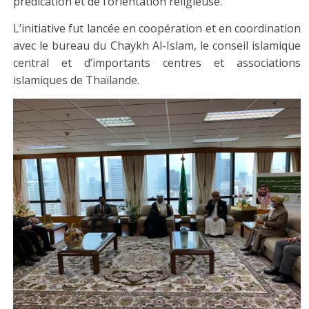
prédication et de l’orientation religieuse.
L’initiative fut lancée en coopération et en coordination
avec le bureau du Chaykh Al-Islam, le conseil islamique
central et d’importants centres et associations
islamiques de Thaïlande.