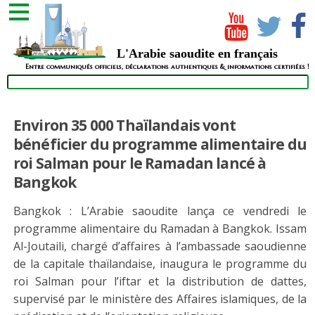
L'Arabie saoudite en français
Entre communiqués officiels, déclarations authentiques & informations certifiées !
Environ 35 000 Thaïlandais vont
bénéficier du programme alimentaire du
roi Salman pour le Ramadan lancé à
Bangkok
Bangkok : L’Arabie saoudite lança ce vendredi le
programme alimentaire du Ramadan à Bangkok. Issam
Al-Joutaili, chargé d’affaires à l’ambassade saoudienne
de la capitale thaïlandaise, inaugura le programme du
roi Salman pour l’iftar et la distribution de dattes,
supervisé par le ministère des Affaires islamiques, de la