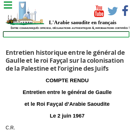
L'Arabie saoudite en français
Entre communiqués officiels, déclarations authentiques & informations certifiées !
Entretien historique entre le général de
Gaulle et le roi Fayçal sur la colonisation
de la Palestine et l’origine des Juifs
COMPTE RENDU
Entretien entre le général de Gaulle
et le Roi Fayçal d’Arabie Saoudite
Le 2 juin 1967
C.R.