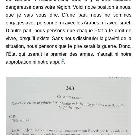
dangereuse dans votre région. Voici notre position à nous,
que je vais vous dire. D’une part, nous ne sommes
engagés avec personne, ni avec les Arabes, ni avec Israël.
D’autre part, nous pensons que chaque État a le droit de
vivre, lorsqu’il existe. Sans nous dissimuler la gravité de la
situation, nous pensons que le pire serait la guerre. Donc,
l’État qui userait le premier, des armes, n’aurait ni notre
2
approbation ni notre appui
.