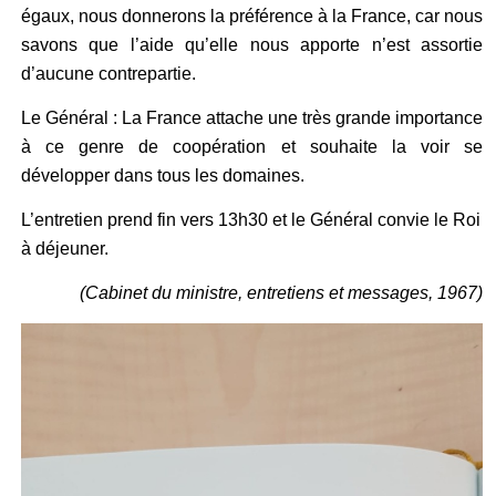
égaux, nous donnerons la préférence à la France, car nous
savons que l’aide qu’elle nous apporte n’est assortie
d’aucune contrepartie.
Le Général : La France attache une très grande importance
à ce genre de coopération et souhaite la voir se
développer dans tous les domaines.
L’entretien prend fin vers 13h30 et le Général convie le Roi
à déjeuner.
(Cabinet du ministre, entretiens et messages, 1967)