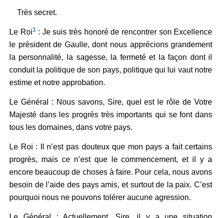
Très secret.
1
Le Roi
: Je suis très honoré de rencontrer son Excellence
le président de Gaulle, dont nous apprécions grandement
la personnalité, la sagesse, la fermeté et la façon dont il
conduit la politique de son pays, politique qui lui vaut notre
estime et notre approbation.
Le Général : Nous savons, Sire, quel est le rôle de Votre
Majesté dans les progrès très importants qui se font dans
tous les domaines, dans votre pays.
Le Roi : Il n’est pas douteux que mon pays a fait certains
progrès, mais ce n’est que le commencement, et il y a
encore beaucoup de choses à faire. Pour cela, nous avons
besoin de l’aide des pays amis, et surtout de la paix. C’est
pourquoi nous ne pouvons tolérer aucune agression.
Le Général : Actuellement, Sire, il y a une situation