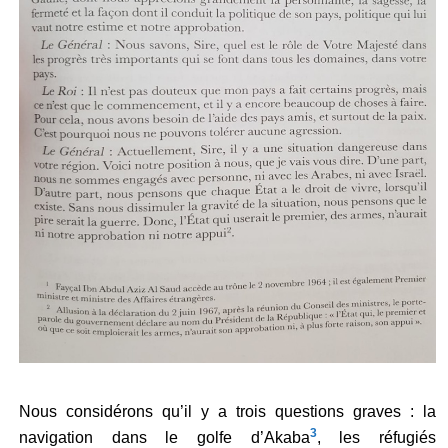
Nous considérons qu’il y a trois questions graves : la
3
navigation dans le golfe d’Akaba
, les réfugiés