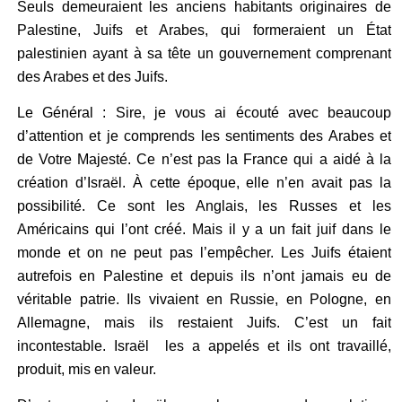
Seuls demeuraient les anciens habitants originaires de
Palestine, Juifs et Arabes, qui formeraient un État
palestinien ayant à sa tête un gouvernement comprenant
des Arabes et des Juifs.
Le Général : Sire, je vous ai écouté avec beaucoup
d’attention et je comprends les sentiments des Arabes et
de Votre Majesté. Ce n’est pas la France qui a aidé à la
création d’Israël. À cette époque, elle n’en avait pas la
possibilité. Ce sont les Anglais, les Russes et les
Américains qui l’ont créé. Mais il y a un fait juif dans le
monde et on ne peut pas l’empêcher. Les Juifs étaient
autrefois en Palestine et depuis ils n’ont jamais eu de
véritable patrie. Ils vivaient en Russie, en Pologne, en
Allemagne, mais ils restaient Juifs. C’est un fait
incontestable. Israël les a appelés et ils ont travaillé,
produit, mis en valeur.