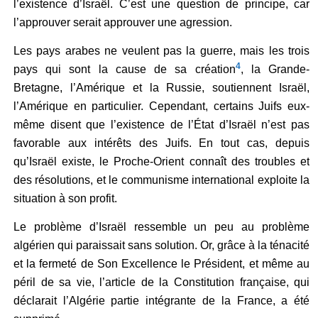
l’existence d’Israël. C’est une question de principe, car
l’approuver serait approuver une agression.
Les pays arabes ne veulent pas la guerre, mais les trois
4
pays qui sont la cause de sa création
, la Grande-
Bretagne, l’Amérique et la Russie, soutiennent Israël,
l’Amérique en particulier. Cependant, certains Juifs eux-
même disent que l’existence de l’État d’Israël n’est pas
favorable aux intérêts des Juifs. En tout cas, depuis
qu’Israël existe, le Proche-Orient connaît des troubles et
des résolutions, et le communisme international exploite la
situation à son profit.
Le problème d’Israël ressemble un peu au problème
algérien qui paraissait sans solution. Or, grâce à la ténacité
et la fermeté de Son Excellence le Président, et même au
péril de sa vie, l’article de la Constitution française, qui
déclarait l’Algérie partie intégrante de la France, a été