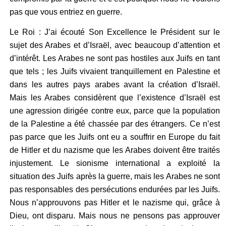
pas que vous entriez en guerre.
Le Roi : J’ai écouté Son Excellence le Président sur le
sujet des Arabes et d’Israël, avec beaucoup d’attention et
d’intérêt. Les Arabes ne sont pas hostiles aux Juifs en tant
que tels ; les Juifs vivaient tranquillement en Palestine et
dans les autres pays arabes avant la création d’Israël.
Mais les Arabes considèrent que l’existence d’Israël est
une agression dirigée contre eux, parce que la population
de la Palestine a été chassée par des étrangers. Ce n’est
pas parce que les Juifs ont eu a souffrir en Europe du fait
de Hitler et du nazisme que les Arabes doivent être traités
injustement. Le sionisme international a exploité la
situation des Juifs après la guerre, mais les Arabes ne sont
pas responsables des persécutions endurées par les Juifs.
Nous n’approuvons pas Hitler et le nazisme qui, grâce à
Dieu, ont disparu. Mais nous ne pensons pas approuver