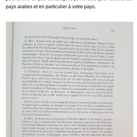
pays arabes et en particulier à votre pays.