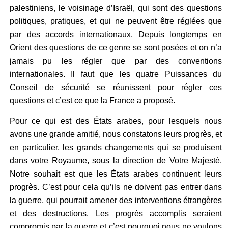
palestiniens, le voisinage d’Israël, qui sont des questions
politiques, pratiques, et qui ne peuvent être réglées que
par des accords internationaux. Depuis longtemps en
Orient des questions de ce genre se sont posées et on n’a
jamais pu les régler que par des conventions
internationales. Il faut que les quatre Puissances du
Conseil de sécurité se réunissent pour régler ces
questions et c’est ce que la France a proposé.
Pour ce qui est des États arabes, pour lesquels nous
avons une grande amitié, nous constatons leurs progrès, et
en particulier, les grands changements qui se produisent
dans votre Royaume, sous la direction de Votre Majesté.
Notre souhait est que les États arabes continuent leurs
progrès. C’est pour cela qu’ils ne doivent pas entrer dans
la guerre, qui pourrait amener des interventions étrangères
et des destructions. Les progrès accomplis seraient
compromis par la guerre et c’est pourquoi nous ne voulons