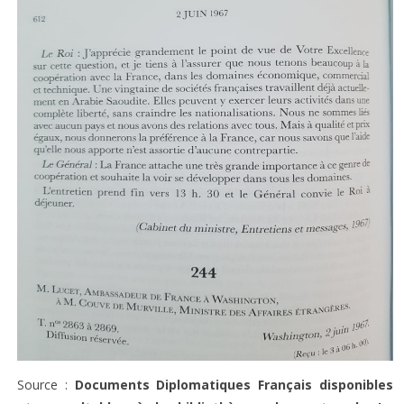
Source :
Documents Diplomatiques Français disponibles