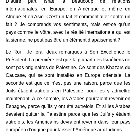
D’autre part, Israël a beaucoup de relations
internationales, en Europe, en Amérique et même en
Afrique et en Asie. C’est un fait et comment aller contre un
fait ? Je comprends vos sentiments, mais est-ce qu’un
pays comme le vôtre, avec la réalité internationale qui est
la sienne, ne peut pas être un élément d’apaisement ?
Le Roi : Je ferai deux remarques à Son Excellence le
Président. La première est que la plupart des Israéliens ne
sont pas originaires de Palestine. Ce sont des Khazars du
Caucase, qui se sont installés en Europe orientale. La
seconde est que ce n’est pas une raison, parce que les
Juifs étaient autrefois en Palestine, pour les y admettre
maintenant. À ce compte, les Arabes pourraient revenir en
Espagne, parce qu’ils y ont été autrefois. Et si les Arabes
devaient quitter la Palestine parce que les Juifs y étaient
autrefois, les Américains devraient revenir dans leur pays
européen d’origine pour laisser l’Amérique aux Indiens.