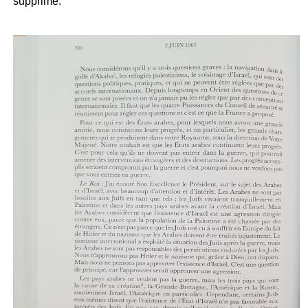
supprimé.