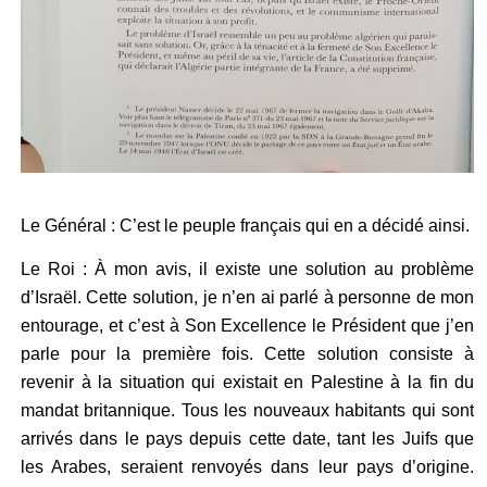
Le Général : C’est le peuple français qui en a décidé ainsi.
Le Roi : À mon avis, il existe une solution au problème
d’Israël. Cette solution, je n’en ai parlé à personne de mon
entourage, et c’est à Son Excellence le Président que j’en
parle pour la première fois. Cette solution consiste à
revenir à la situation qui existait en Palestine à la fin du
mandat britannique. Tous les nouveaux habitants qui sont
arrivés dans le pays depuis cette date, tant les Juifs que
les Arabes, seraient renvoyés dans leur pays d’origine.