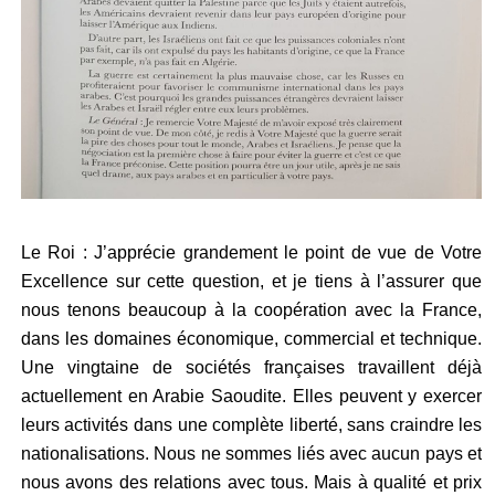
Le Roi : J’apprécie grandement le point de vue de Votre
Excellence sur cette question, et je tiens à l’assurer que
nous tenons beaucoup à la coopération avec la France,
dans les domaines économique, commercial et technique.
Une vingtaine de sociétés françaises travaillent déjà
actuellement en Arabie Saoudite. Elles peuvent y exercer
leurs activités dans une complète liberté, sans craindre les
nationalisations. Nous ne sommes liés avec aucun pays et
nous avons des relations avec tous. Mais à qualité et prix