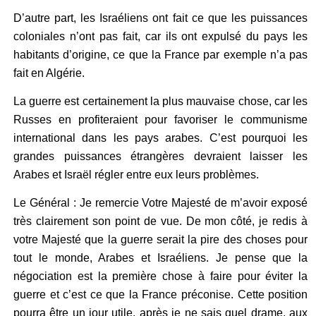
D’autre part, les Israéliens ont fait ce que les puissances
coloniales n’ont pas fait, car ils ont expulsé du pays les
habitants d’origine, ce que la France par exemple n’a pas
fait en Algérie.
La guerre est certainement la plus mauvaise chose, car les
Russes en profiteraient pour favoriser le communisme
international dans les pays arabes. C’est pourquoi les
grandes puissances étrangères devraient laisser les
Arabes et Israël régler entre eux leurs problèmes.
Le Général : Je remercie Votre Majesté de m’avoir exposé
très clairement son point de vue. De mon côté, je redis à
votre Majesté que la guerre serait la pire des choses pour
tout le monde, Arabes et Israéliens. Je pense que la
négociation est la première chose à faire pour éviter la
guerre et c’est ce que la France préconise. Cette position
pourra être un jour utile, après je ne sais quel drame, aux