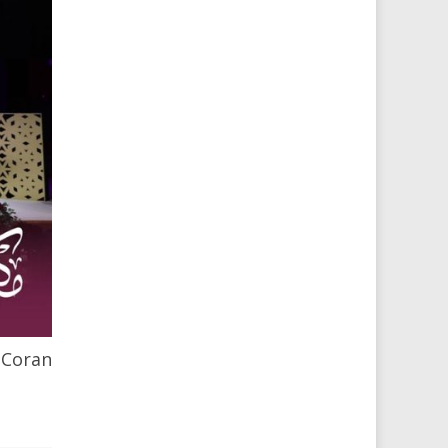
 Coran