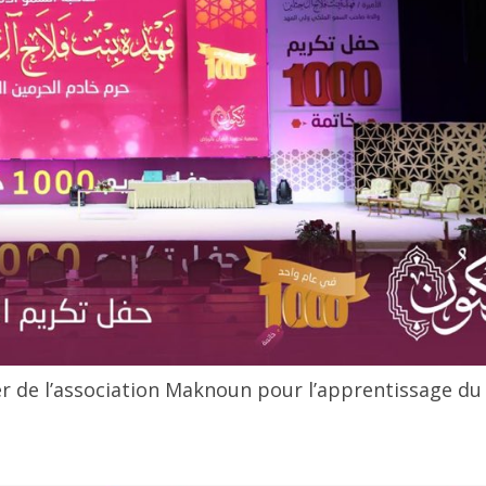
er de l’association Maknoun pour l’apprentissage du