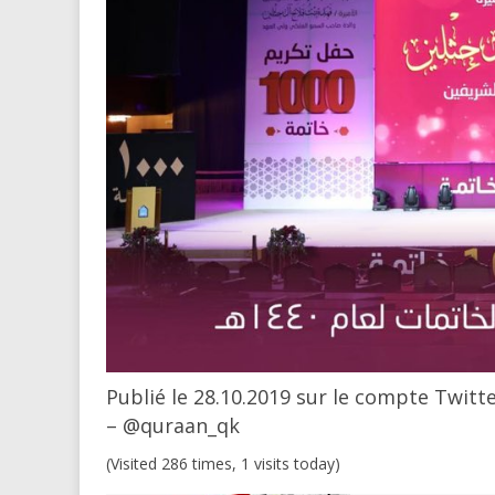
Publié le 28.10.2019 sur le compte Twitt
– @quraan_qk
(Visited 286 times, 1 visits today)