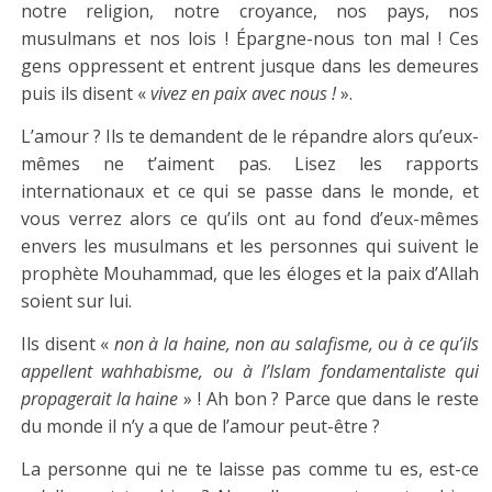
notre religion, notre croyance, nos pays, nos
musulmans et nos lois ! Épargne-nous ton mal ! Ces
gens oppressent et entrent jusque dans les demeures
puis ils disent «
vivez en paix avec nous !
».
L’amour ? Ils te demandent de le répandre alors qu’eux-
mêmes ne t’aiment pas. Lisez les rapports
internationaux et ce qui se passe dans le monde, et
vous verrez alors ce qu’ils ont au fond d’eux-mêmes
envers les musulmans et les personnes qui suivent le
prophète Mouhammad, que les éloges et la paix d’Allah
soient sur lui.
Ils disent «
non à la haine, non au salafisme, ou à ce qu’ils
appellent wahhabisme, ou à l’Islam fondamentaliste qui
propagerait la haine
» ! Ah bon ? Parce que dans le reste
du monde il n’y a que de l’amour peut-être ?
La personne qui ne te laisse pas comme tu es, est-ce