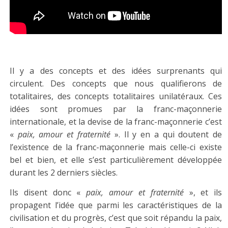
Il y a des concepts et des idées surprenants qui
circulent. Des concepts que nous qualifierons de
totalitaires, des concepts totalitaires unilatéraux. Ces
idées sont promues par la franc-maçonnerie
internationale, et la devise de la franc-maçonnerie c’est
«
paix, amour et fraternité
». Il y en a qui doutent de
l’existence de la franc-maçonnerie mais celle-ci existe
bel et bien, et elle s’est particulièrement développée
durant les 2 derniers siècles.
Ils disent donc «
paix, amour et fraternité
», et ils
propagent l’idée que parmi les caractéristiques de la
civilisation et du progrès, c’est que soit répandu la paix,