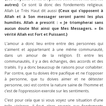
autres}
. Ce sont là donc des fondements religieux.
Allah Le Très Haut dit aussi
{Ceux qui s’opposent à
Allah et à Son messager seront parmi les plus
humiliés. Allah a prescrit : « Je triompherai sans
aucun doute Moi ainsi que Mes Messagers. » En
vérité Allah est Fort et Puissant.}
L’amour a donc lieu entre entre des personnes qui
s’aiment et appartenant à une même communauté,
dans un amour de la religion. Et entre les
communautés, il y a des échanges, des accords et des
traités. Il y a donc beaucoup de raisons pour cohabiter.
Par contre, que tu doives être pacifique et ne t’opposer
à personne, que tu doives aimer et ne détester
personne, ceci est contre la nature saine de l’homme et
c’est de l’oppression exercée sur les sentiments.
C’est pour cela que si vous voyez une situation d’une