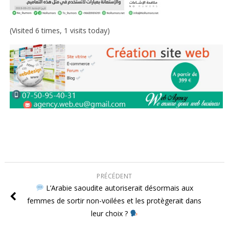
(Visited 6 times, 1 visits today)
PRÉCÉDENT
L’Arabie saoudite autoriserait désormais aux
femmes de sortir non-voilées et les protègerait dans
leur choix ?