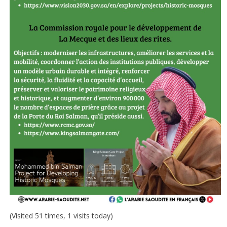
(Visited 51 times, 1 visits today)