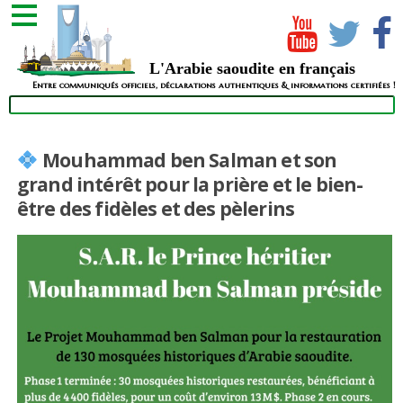
L'Arabie saoudite en français
Entre communiqués officiels, déclarations authentiques & informations certifiées !
Mouhammad ben Salman et son
grand intérêt pour la prière et le bien-
être des fidèles et des pèlerins